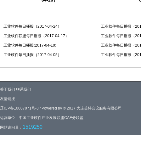
04-26）
工业软件每日播报（2017-04-24）
工业软件每日播报（2017
工业软件联盟每日播报（2017-04-17）
工业软件每日播报（2017
工业软件每日播报(2017-04-10)
工业软件每日播报（2016
工业软件每日播报（2017-04-05）
工业软件每日播报（2016
关于我们
联系我们
友情链接：
辽ICP备10007071号-3 / Powered by © 2017 大连英特会议服务有限公司
运营单位：中国工业软件产业发展联盟CAE分联盟
1519250
网站访问量：