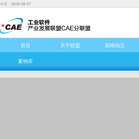
今天：2026-08-07
首页
关于联盟
新闻动态
案例库