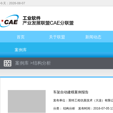
今天：2026-08-07
首页
关于联盟
新闻动态
案例库
案例库
>
结构分析
车架自动建模案例报告
发布单位：英特工程仿真技术（大连）有限
分类：
结构分析
发布时间：2016-07-05 1