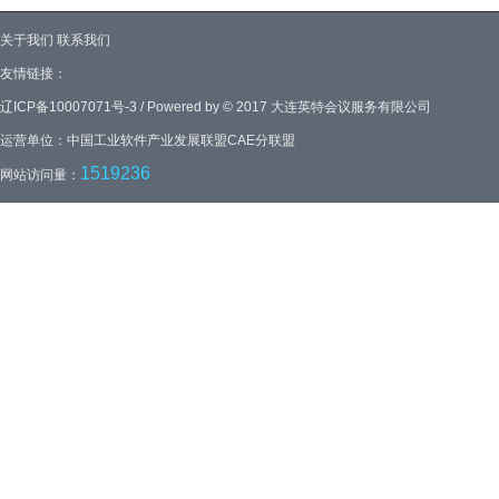
关于我们
联系我们
友情链接：
辽ICP备10007071号-3 / Powered by © 2017 大连英特会议服务有限公司
运营单位：中国工业软件产业发展联盟CAE分联盟
1519236
网站访问量：