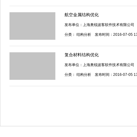
航空金属结构优化
发布单位：上海奥锐波客软件技术有限公司
分类：
结构分析
发布时间：2016-07-05 1
复合材料结构优化
发布单位：上海奥锐波客软件技术有限公司
分类：
结构分析
发布时间：2016-07-05 1