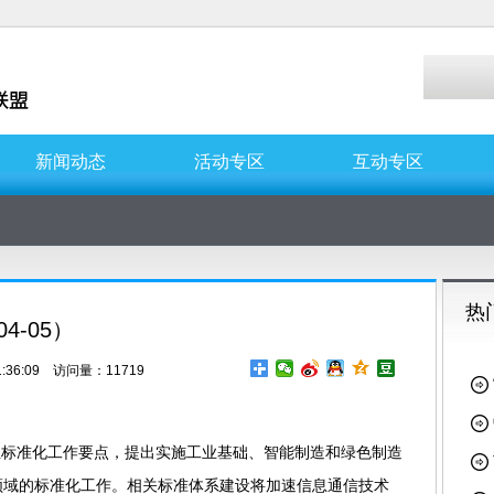
新闻动态
活动专区
互动专区
热
4-05）
:36:09 访问量：11719
信业标准化工作要点，提出实施工业基础、智能制造和绿色制造
领域的标准化工作。相关标准体系建设将加速信息通信技术