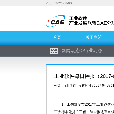
今天：2026-08-06
首页
关于联盟
新闻动态
>
行业动态
工业软件每日播报（2017-0
分类：
行业动态
发布时间：2017-04-05 11
1、工信部发布2017年工业通
三大标准化提升工程，综合推进重点