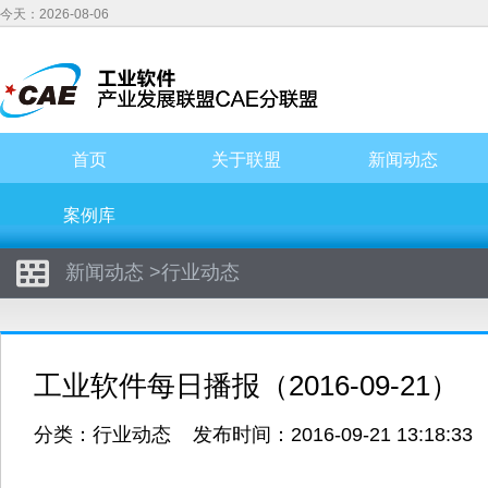
今天：2026-08-06
首页
关于联盟
新闻动态
案例库
新闻动态
>
行业动态
工业软件每日播报（2016-09-21）
分类：
行业动态
发布时间：2016-09-21 13:18:3