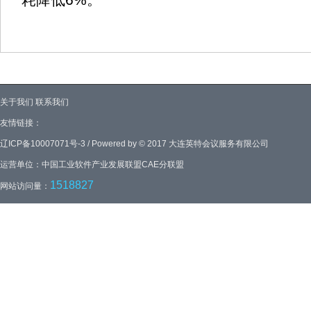
关于我们
联系我们
友情链接：
辽ICP备10007071号-3 / Powered by © 2017 大连英特会议服务有限公司
运营单位：中国工业软件产业发展联盟CAE分联盟
1518827
网站访问量：